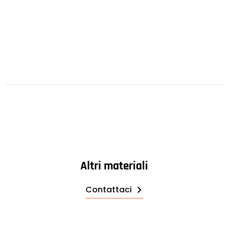
Altri materiali
Contattaci