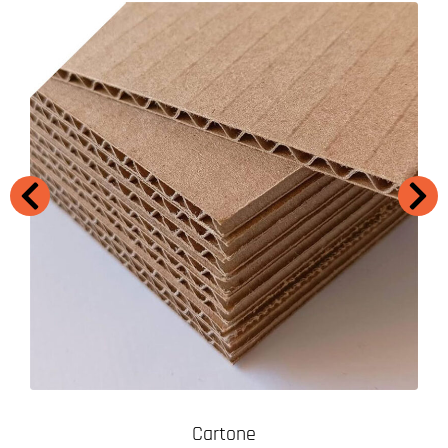
Cartone