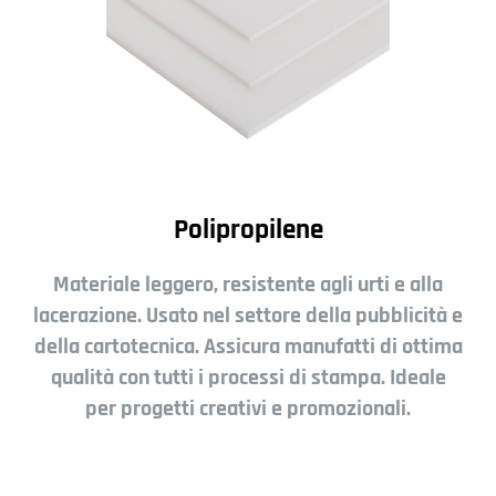
Polipropilene
Materiale leggero, resistente agli urti e alla
lacerazione. Usato nel settore della pubblicità e
della cartotecnica. Assicura manufatti di ottima
qualità con tutti i processi di stampa. Ideale
per progetti creativi e promozionali.