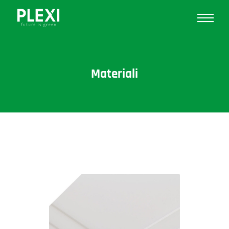
Materiali