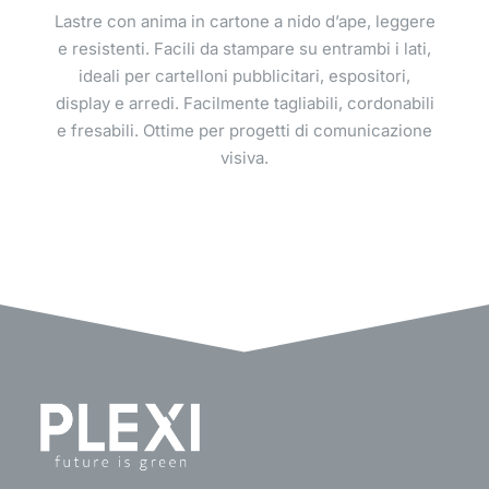
Lastre con anima in cartone a nido d’ape, leggere
e resistenti. Facili da stampare su entrambi i lati,
ideali per cartelloni pubblicitari, espositori,
display e arredi. Facilmente tagliabili, cordonabili
e fresabili. Ottime per progetti di comunicazione
visiva.