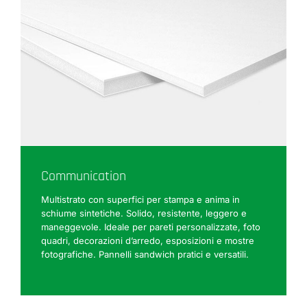
Communication
Multistrato con superfici per stampa e anima in
schiume sintetiche. Solido, resistente, leggero e
maneggevole. Ideale per pareti personalizzate, foto
quadri, decorazioni d’arredo, esposizioni e mostre
fotografiche. Pannelli sandwich pratici e versatili.