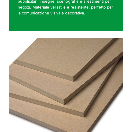
pubblicitari, insegne, scenografie e allestimenti per
negozi. Materiale versatile e resistente, perfetto per
la comunicazione visiva e decorativa.