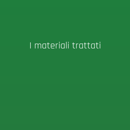
I materiali trattati