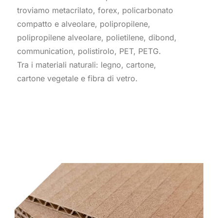
troviamo metacrilato, forex, policarbonato
compatto e alveolare, polipropilene,
polipropilene alveolare, polietilene, dibond,
communication, polistirolo, PET, PETG.
Tra i materiali naturali: legno, cartone,
cartone vegetale e fibra di vetro.