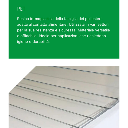
PET
Resina termoplastica della famiglia dei poliesteri,
adatta al contatto alimentare. Utilizzata in vari settori
per la sua resistenza e sicurezza. Materiale versatile
e affidabile, ideale per applicazioni che richiedono
igiene e durabilità.