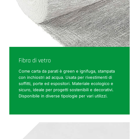
Fibra di vetro
Come carta da parati è green e ignifuga, stampata
con inchiostri ad acqua. Usata per rivestimenti di
soffitti, porte ed espositori. Materiale ecologico e
sicuro, ideale per progetti sostenibili e decorativi.
Disponibile in diverse tipologie per vari utilizzi.