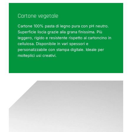
Cartone vegetale
Cartone 100% pasta di legno pura con pH neutro.
Superficie liscia grazie alla grana finissima. Più
leggero, rigido e resistente rispetto al cartoncino in
cellulosa. Disponibile in vari spessori e
personalizzabile con stampa digitale. Ideale per
molteplici usi creativi.