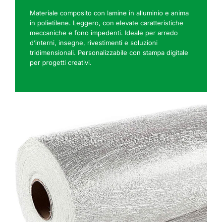
Materiale composito con lamine in alluminio e anima
in polietilene. Leggero, con elevate caratteristiche
meccaniche e fono impedenti. Ideale per arredo
d’interni, insegne, rivestimenti e soluzioni
tridimensionali. Personalizzabile con stampa digitale
per progetti creativi.