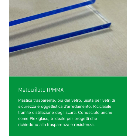
Metacrilato (PMMA)
Plastica trasparente, più del vetro, usata per vetri di
sicurezza e oggettistica d’arredamento. Riciclabile
tramite distillazione degli scarti. Conosciuto anche
come Plexiglass, è ideale per progetti che
richiedono alta trasparenza e resistenza.