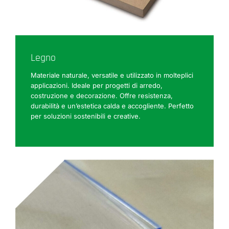
Legno
Materiale naturale, versatile e utilizzato in molteplici
applicazioni. Ideale per progetti di arredo,
costruzione e decorazione. Offre resistenza,
durabilità e un’estetica calda e accogliente. Perfetto
per soluzioni sostenibili e creative.