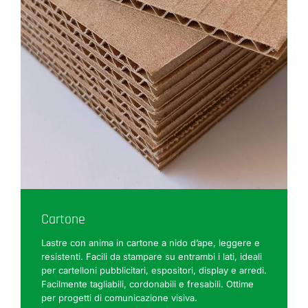
Cartone
Lastre con anima in cartone a nido d’ape, leggere e
resistenti. Facili da stampare su entrambi i lati, ideali
per cartelloni pubblicitari, espositori, display e arredi.
Facilmente tagliabili, cordonabili e fresabili. Ottime
per progetti di comunicazione visiva.