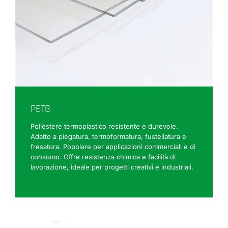
PETG
Poliestere termoplastico resistente e durevole.
Adatto a piegatura, termoformatura, fustellatura e
fresatura. Popolare per applicazioni commerciali e di
consumo. Offre resistenza chimica e facilità di
lavorazione, ideale per progetti creativi e industriali.