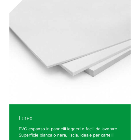
Forex
PVC espanso in pannelli leggeri e facili da lavorare.
Superficie bianca o nera, liscia. Ideale per cartelli