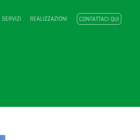
SERVIZI
REALIZZAZIONI
CONTATTACI QUI