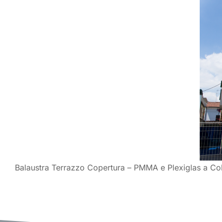
Balaustra Terrazzo Copertura – PMMA e Plexiglas a Col