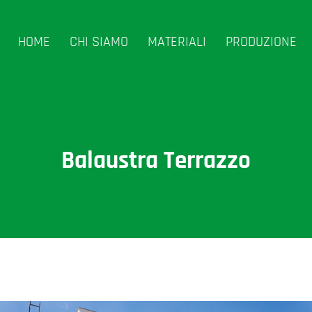
HOME
CHI SIAMO
MATERIALI
PRODUZIONE
Balaustra Terrazzo