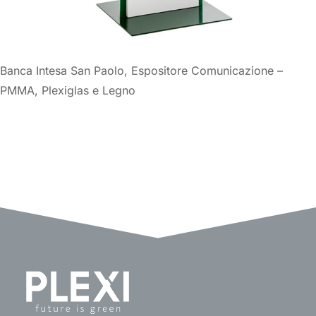
Banca Intesa San Paolo, Espositore Comunicazione –
PMMA, Plexiglas e Legno