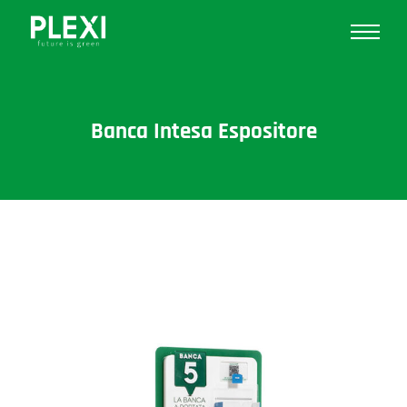
Banca Intesa Espositore