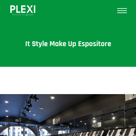
It Style Make Up Espositore