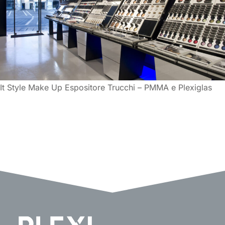
It Style Make Up Espositore Trucchi – PMMA e Plexiglas