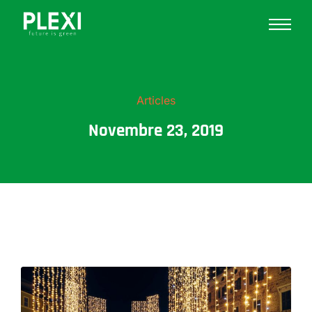
Articles
Novembre 23, 2019