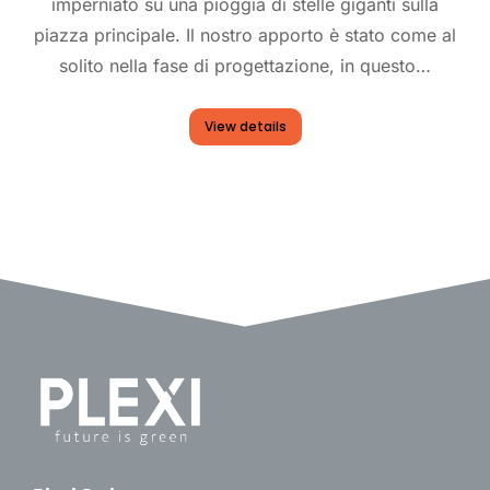
imperniato su una pioggia di stelle giganti sulla
piazza principale. Il nostro apporto è stato come al
solito nella fase di progettazione, in questo…
View details