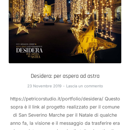
Desidera: per aspera ad astra
23 Novembre 2019
Lascia un commento
https://petricorstudio.it/portfolio/desidera/ Questo
sopra è il link al progetto realizzato per il comune
di San Severino Marche per il Natale di qualche
anno fa, la visione e il messaggio da trasferire era