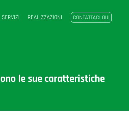
SERVIZI
REALIZZAZIONI
CONTATTACI QUI
ono le sue caratteristiche