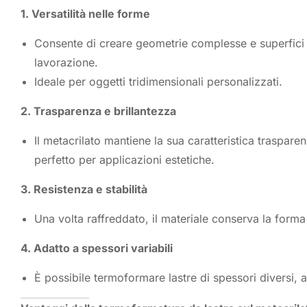
1. Versatilità nelle forme
Consente di creare geometrie complesse e superfici c
lavorazione.
Ideale per oggetti tridimensionali personalizzati.
2. Trasparenza e brillantezza
Il metacrilato mantiene la sua caratteristica traspa
perfetto per applicazioni estetiche.
3. Resistenza e stabilità
Una volta raffreddato, il materiale conserva la forma 
4. Adatto a spessori variabili
È possibile termoformare lastre di spessori diversi, 