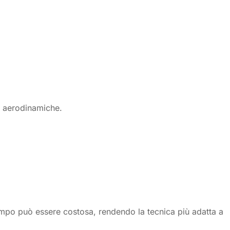
ti aerodinamiche.
tampo può essere costosa, rendendo la tecnica più adatta a