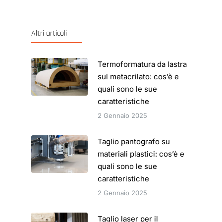
Altri articoli
Termoformatura da lastra
sul metacrilato: cos’è e
quali sono le sue
caratteristiche
2 Gennaio 2025
Taglio pantografo su
materiali plastici: cos’è e
quali sono le sue
caratteristiche
2 Gennaio 2025
Taglio laser per il