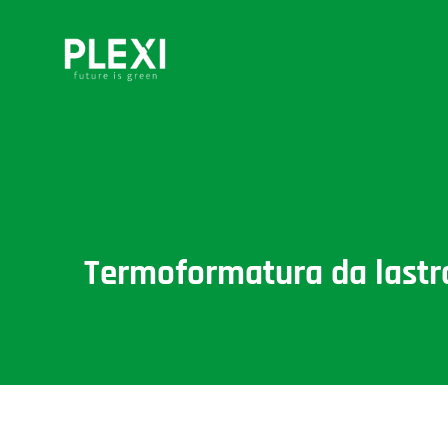
Termoformatura da lastra 