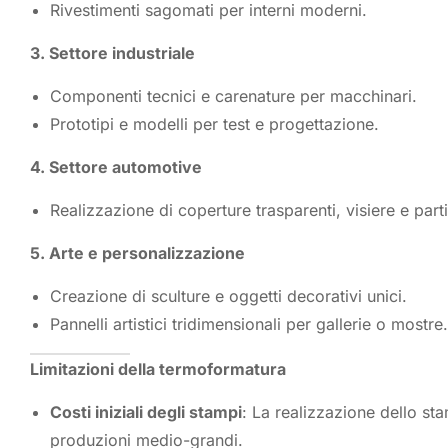
Rivestimenti sagomati per interni moderni.
3. Settore industriale
Componenti tecnici e carenature per macchinari.
Prototipi e modelli per test e progettazione.
4. Settore automotive
Realizzazione di coperture trasparenti, visiere e par
5. Arte e personalizzazione
Creazione di sculture e oggetti decorativi unici.
Pannelli artistici tridimensionali per gallerie o mostre.
Limitazioni della termoformatura
Costi iniziali degli stampi
: La realizzazione dello s
produzioni medio-grandi.