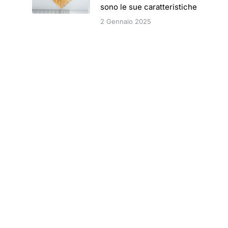
sono le sue caratteristiche
2 Gennaio 2025