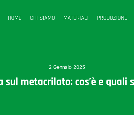
HOME
CHI SIAMO
MATERIALI
PRODUZIONE
2 Gennaio 2025
sul metacrilato: cos’è e quali s