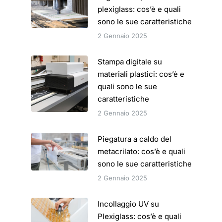
plexiglass: cos’è e quali
sono le sue caratteristiche
2 Gennaio 2025
Stampa digitale su
materiali plastici: cos’è e
quali sono le sue
caratteristiche
2 Gennaio 2025
Piegatura a caldo del
metacrilato: cos’è e quali
sono le sue caratteristiche
2 Gennaio 2025
Incollaggio UV su
Plexiglass: cos’è e quali